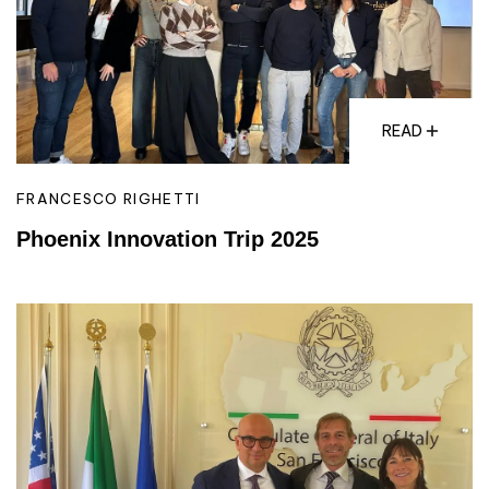
READ
FRANCESCO RIGHETTI
Phoenix Innovation Trip 2025