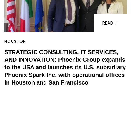
READ
HOUSTON
STRATEGIC CONSULTING, IT SERVICES,
AND INNOVATION: Phoenix Group expands
to the USA and launches its U.S. subsidiary
Phoenix Spark Inc. with operational offices
in Houston and San Francisco