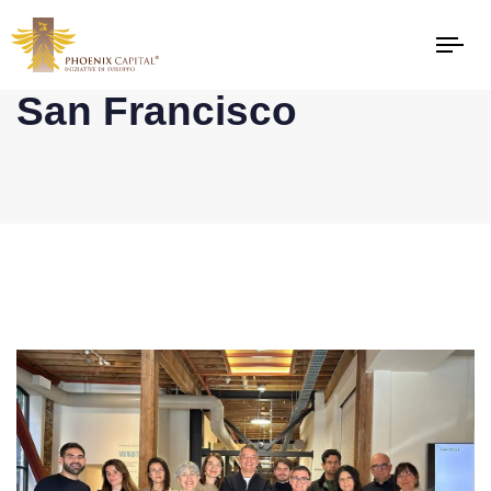
San Francisco