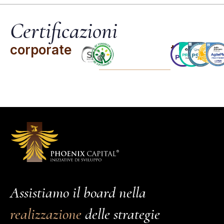
Certificazioni
corporate
team
Assistiamo il board nella
realizzazione
delle strategie