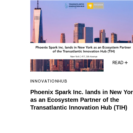
READ
INNOVATIONHUB
Phoenix Spark Inc. lands in New Yo
as an Ecosystem Partner of the
Transatlantic Innovation Hub (TIH)