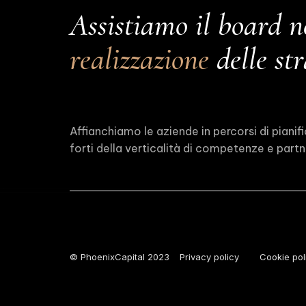
Assistiamo il board n
realizzazione
delle str
Affianchiamo le aziende in percorsi di pianif
forti della verticalità di competenze e partne
© PhoenixCapital 2023
Privacy policy
Cookie pol