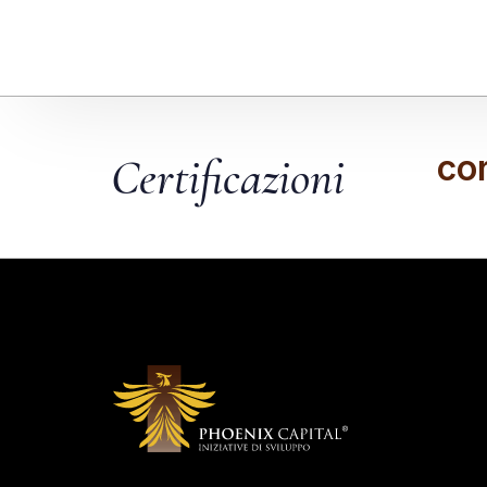
co
Certificazioni