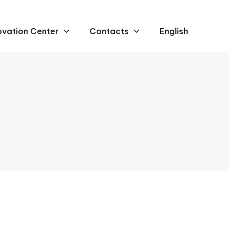
ovation Center
Contacts
English