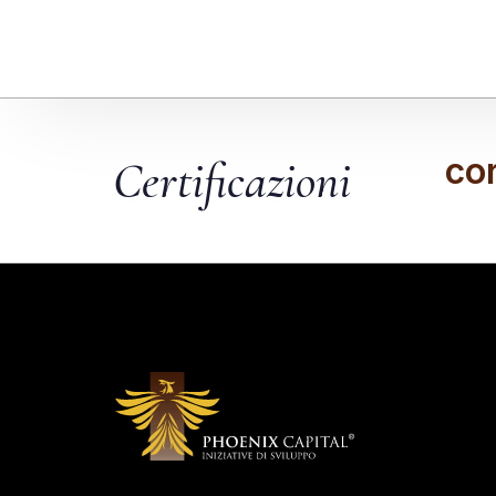
co
Certificazioni