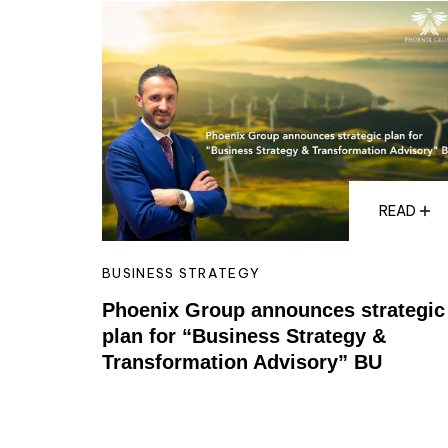
READ
BUSINESS STRATEGY
Phoenix Group announces strategic
plan for “Business Strategy &
Transformation Advisory” BU