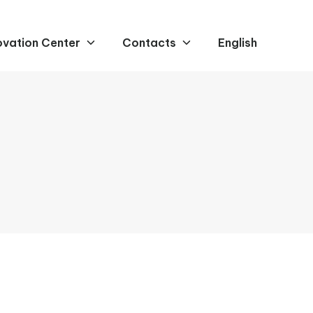
ovation Center
Contacts
English